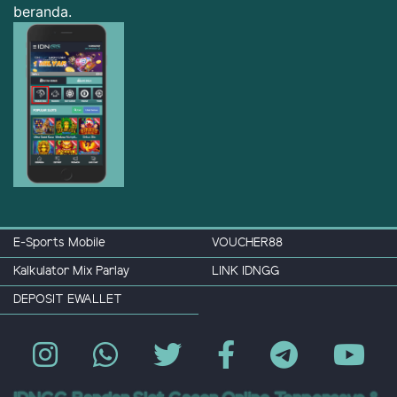
beranda.
E-Sports Mobile
VOUCHER88
Kalkulator Mix Parlay
LINK IDNGG
DEPOSIT EWALLET