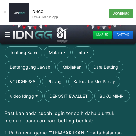
×
IDNGG
Download
IDNGG Mobile App
MASUK
DAFTAR
Tentang Kami
Mobile
Info
Bertanggung Jawab
Kebijakan
Cara Betting
VOUCHER88
Phising
Kalkulator Mix Parlay
Video Idngg
DEPOSIT EWALLET
BUKU MIMPI
Pastikan anda sudah login terlebih dahulu untuk
memulai panduan cara betting berikut:
1. Pilih menu game ""TEMBAK IKAN"" pada halaman