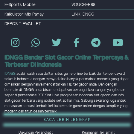
E-Sports Mobile
VOUCHER88
Kalkulator Mix Parlay
LINK IDNGG
DEPOSIT EWALLET
IDNGG Bandar Slot Gacor Online Terpercaya &
Terbesar Di Indonesia
IDNGG
adalah salah satu daftar situs game online terbaik dan terpercaya di
seluruh indonesia dengan menyediakan banyak permainan menarik yang dapat
dimainkan dengan hanya mendaftarkan 1 ID tergacor anda. Dan dengan
bermain di IDNGG anda bisa mendapatkan berbagai keuntungan yang besar
seperti persentase RTP Slot Live yang besar, bocoran slot gacor, dan info
slot gacor terbaru yang update setiap harinya. Gabung sekarang juga untuk
merasakan sensasi terbaik ketika bermain game online dengan tampilan yang
modern dan fitur desain terbaik.
BACA LEBIH LENGKAP
Dukungan Perangkat :
Keamanan Terjamin :