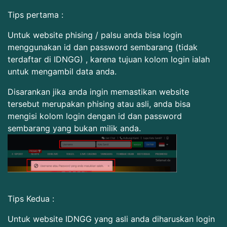
Tips pertama :
Untuk website phising / palsu anda bisa login
menggunakan id dan password sembarang (tidak
terdaftar di IDNGG) , karena tujuan kolom login ialah
untuk mengambil data anda.
Disarankan jika anda ingin memastikan website
tersebut merupakan phising atau asli, anda bisa
mengisi kolom login dengan id dan password
sembarang yang bukan milik anda.
Tips Kedua :
Untuk website IDNGG yang asli anda diharuskan login