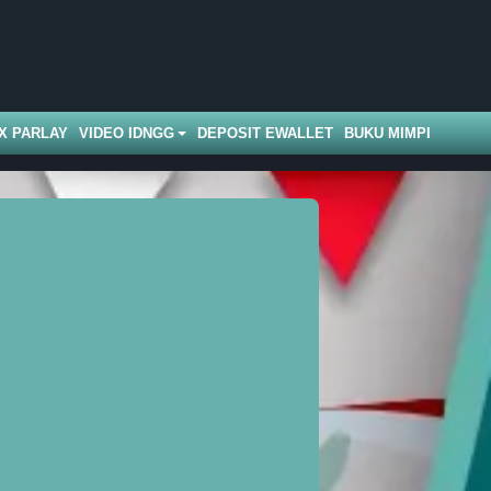
X PARLAY
VIDEO IDNGG
DEPOSIT EWALLET
BUKU MIMPI