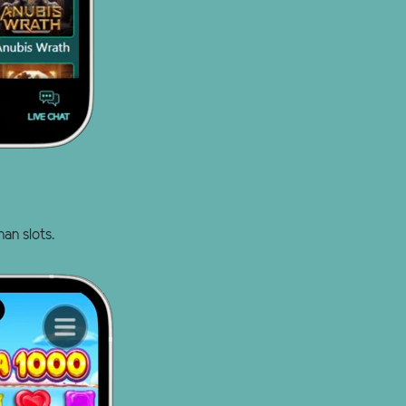
an slots.