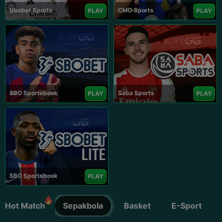
Ubobet Sports
CMD Sports
PLAY
PLAY
SBO Sportsbook
Saba Sports
PLAY
PLAY
SBO Sportsbook
PLAY
Hot Match
Sepakbola
Basket
E-Sport