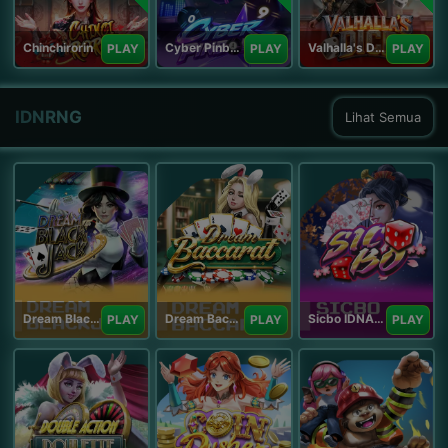
Chinchirorin
Cyber Pinball
Valhalla's Dice
PLAY
PLAY
PLAY
IDNRNG
Lihat Semua
Dream Blackjack
Dream Baccarat
Sicbo IDNArcade
PLAY
PLAY
PLAY