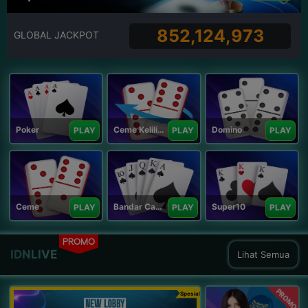
852,124,973
GLOBAL JACKPOT
Poker
Ceme Keliling
Domino
PLAY
PLAY
PLAY
Ceme
Bandar Capsa
Super10
PLAY
PLAY
PLAY
PROMO
IDNLIVE
Lihat Semua
PROMO
Spesial