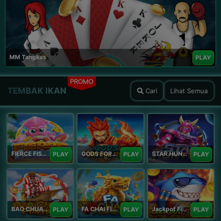
MM Tangkas
PLAY
PROMO
TEMBAK IKAN
Cari
Lihat Semua
FIERCE FISHING
GODS FORTUNE FISHING
STAR HUNTER
PLAY
PLAY
PLAY
BAO CHUAN FISHING
FA CHAI FISHING
Jackpot Fishing Jili
PLAY
PLAY
PLAY