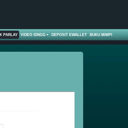
X PARLAY
VIDEO IDNGG
DEPOSIT EWALLET
BUKU MIMPI