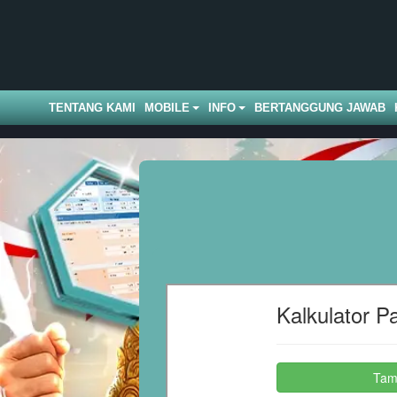
TENTANG KAMI
MOBILE
INFO
BERTANGGUNG JAWAB