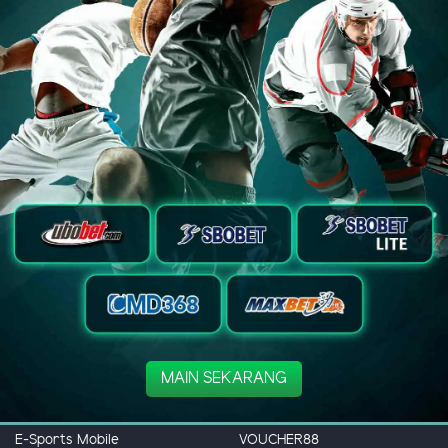
MAIN SEKARANG
E-Sports Mobile
VOUCHER88